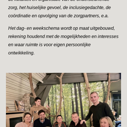
zorg, het huiselijke gevoel, de inclusiegedachte, de
coördinatie en opvolging van de zorgpartners, e.a.
Het dag- en weekschema wordt op maat uitgebouwd,
rekening houdend met de mogelijkheden en interesses
en waar ruimte is voor eigen persoonlijke
ontwikkeling.