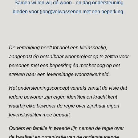
Samen willen wij dé woon - en dag ondersteuning
bieden voor
(jong)volwassenen
met een beperking.
De vereniging heeft tot doel een kleinschalig,
aangepast én betaalbaar woonproject op te zetten voor
personen met een beperking én met het oog op het
streven naar een levenslange woonzekerheid.
Het ondersteuningsconcept vertrekt vanuit de visie dat
iedere bewoner zijn eigen identiteit en kracht kent
waarbij elke bewoner de regie over zijn/haar eigen
levenskwaliteit mee bepaalt.
Ouders en familie in tweede lijn nemen de regie over
de kwaliteit en organisatie van de ondersteunende